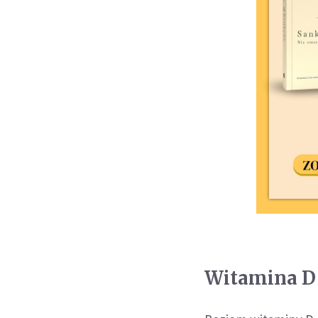
Witamina D