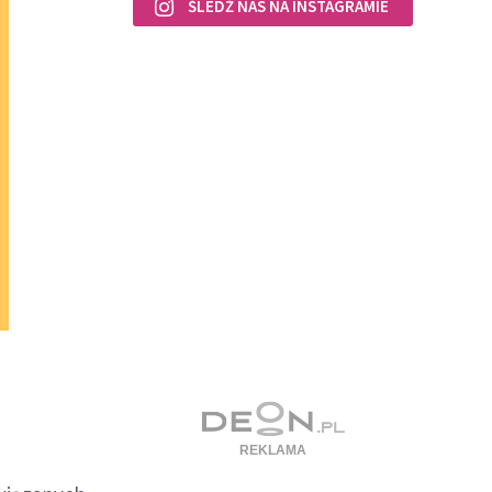
ŚLEDŹ NAS NA INSTAGRAMIE