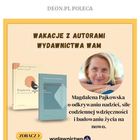
DEON.PL POLECA