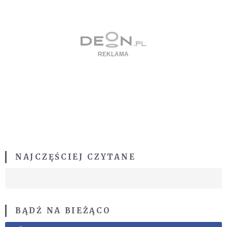
NAJCZĘŚCIEJ CZYTANE
BĄDŹ NA BIEŻĄCO