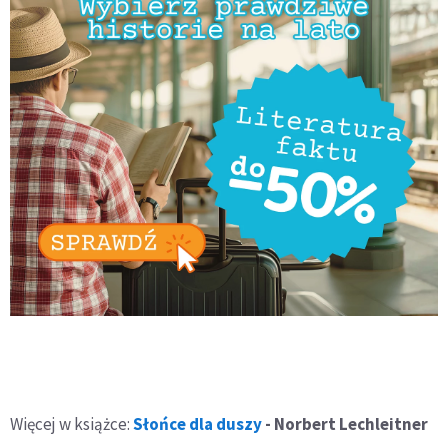
Więcej w książce:
Słońce dla duszy
- Norbert Lechleitner