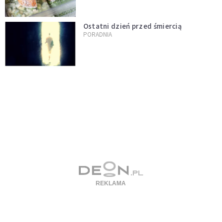
Ostatni dzień przed śmiercią
PORADNIA