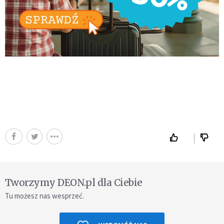
Tworzymy DEON.pl dla Ciebie
Tu możesz nas wesprzeć.