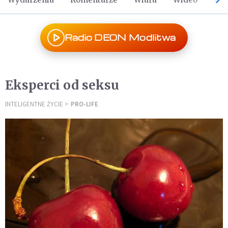
Radio DEON Modlitwa
Eksperci od seksu
INTELIGENTNE ŻYCIE
PRO-LIFE