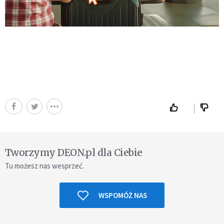
Tworzymy DEON.pl dla Ciebie
Tu możesz nas wesprzeć.
WSPOMÓŻ NAS