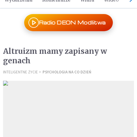
Radio DEON Modlitwa
Altruizm mamy zapisany w
genach
INTELIGENTNE ŻYCIE
PSYCHOLOGIA NA CO DZIEŃ