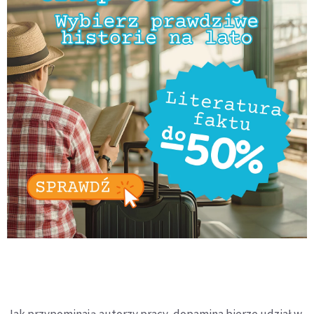
Jak przypominają autorzy pracy, dopamina bierze udział w