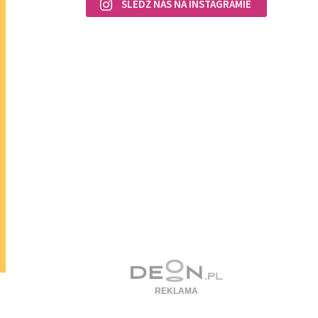
ŚLEDŹ NAS NA INSTAGRAMIE