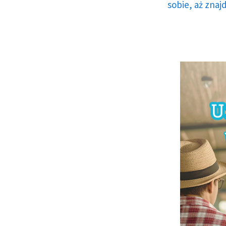
sobie, aż znaj