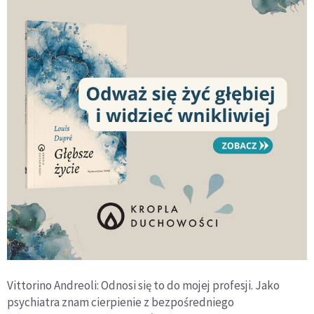
Vittorino Andreoli: Odnosi się to do mojej profesji. Jako
psychiatra znam cierpienie z bezpośredniego