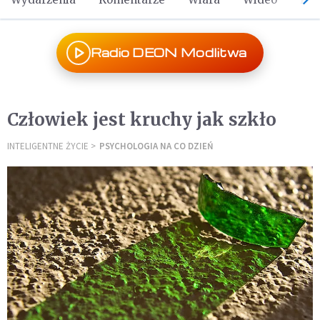
Radio DEON Modlitwa
Człowiek jest kruchy jak szkło
INTELIGENTNE ŻYCIE
PSYCHOLOGIA NA CO DZIEŃ