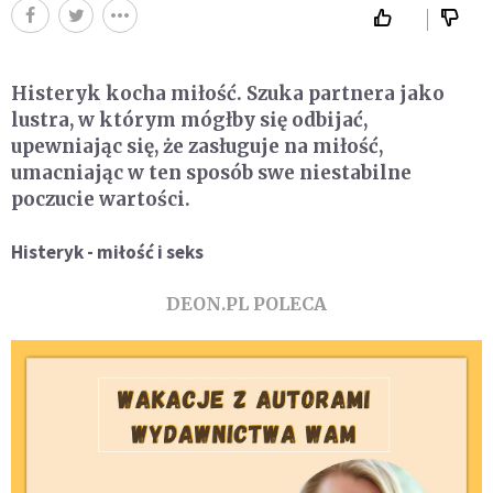
Histeryk kocha miłość. Szuka partnera jako
lustra, w którym mógłby się odbijać,
upewniając się, że zasługuje na miłość,
umacniając w ten sposób swe niestabilne
poczucie wartości.
Histeryk - miłość i seks
DEON.PL POLECA