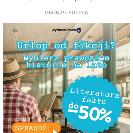
DEON.PL POLECA