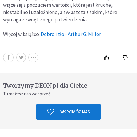
wiąże się z poczuciem wartości, które jest kruche,
niestabilne i uzależnione, a zwłaszcza z takim, które
wymaga zewnętrznego potwierdzenia.
Więcej w książce:
Dobro i zło - Arthur G. Miller
Tworzymy DEON.pl dla Ciebie
Tu możesz nas wesprzeć.
WSPOMÓŻ NAS