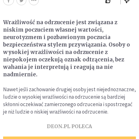
Wrażliwość na odrzucenie jest związana z
niskim poczuciem własnej wartości,
neurotyzmem i pozbawionym poczucia
bezpieczeństwa stylem przywiązania. Osoby o
wysokiej wrażliwości na odrzucenie z
niepokojem oczekują oznak odtrącenia, bez
wahania je interpretują i reagują na nie
nadmiernie.
Nawet jeśli zachowanie drugiej osoby jest niejednoznaczne,
ludzie o wysokiej wrażliwości na odrzucenie są bardziej
skłonni oczekiwać zamierzonego odrzucenia i spostrzegać
je niż ludzie o niskiej wrażliwości na odrzucenie.
DEON.PL POLECA