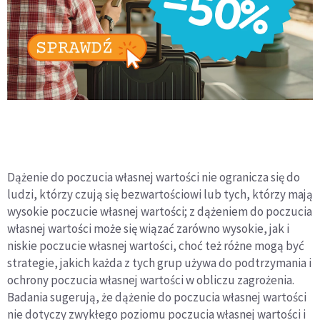
Dążenie do poczucia własnej wartości nie ogranicza się do
ludzi, którzy czują się bezwartościowi lub tych, którzy mają
wysokie poczucie własnej wartości; z dążeniem do poczucia
własnej wartości może się wiązać zarówno wysokie, jak i
niskie poczucie własnej wartości, choć też różne mogą być
strategie, jakich każda z tych grup używa do podtrzymania i
ochrony poczucia własnej wartości w obliczu zagrożenia.
Badania sugerują, że dążenie do poczucia własnej wartości
nie dotyczy zwykłego poziomu poczucia własnej wartości i