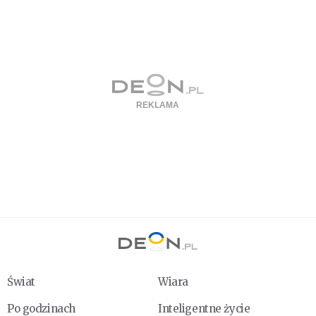
Świat
Wiara
Po godzinach
Inteligentne życie