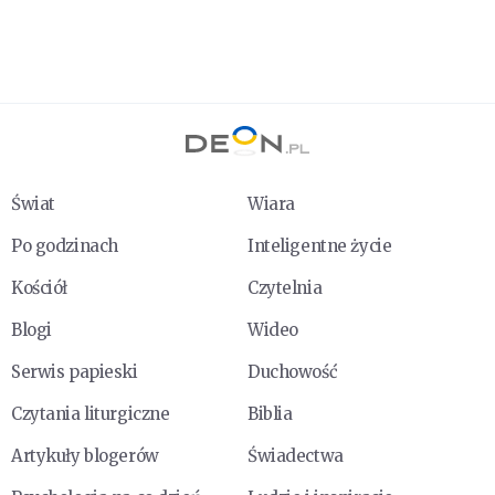
Świat
Wiara
Po godzinach
Inteligentne życie
Kościół
Czytelnia
Blogi
Wideo
Serwis papieski
Duchowość
Czytania liturgiczne
Biblia
Artykuły blogerów
Świadectwa