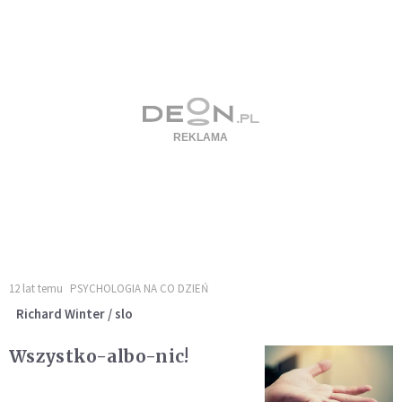
12 lat temu
PSYCHOLOGIA NA CO DZIEŃ
Richard Winter / slo
Wszystko-albo-nic!