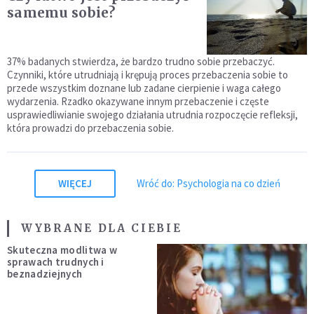
samemu sobie?
37% badanych stwierdza, że bardzo trudno sobie przebaczyć.
Czynniki, które utrudniają i krępują proces przebaczenia sobie to
przede wszystkim doznane lub zadane cierpienie i waga całego
wydarzenia. Rzadko okazywane innym przebaczenie i częste
usprawiedliwianie swojego działania utrudnia rozpoczęcie refleksji,
która prowadzi do przebaczenia sobie.
WIĘCEJ
Wróć do: Psychologia na co dzień
WYBRANE DLA CIEBIE
Skuteczna modlitwa w
sprawach trudnych i
beznadziejnych