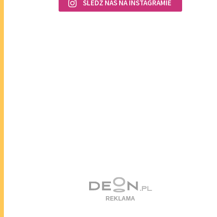
ŚLEDŹ NAS NA INSTAGRAMIE