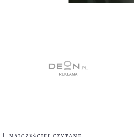
NAJCZĘŚCIEJ CZYTANE