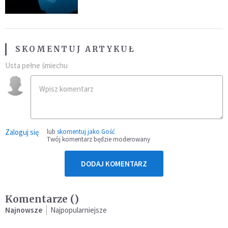
SKOMENTUJ ARTYKUŁ
Usta pełne śmiechu
Zaloguj się
lub
skomentuj jako Gość
Twój komentarz będzie moderowany
DODAJ KOMENTARZ
Komentarze (
)
Najnowsze
Najpopularniejsze