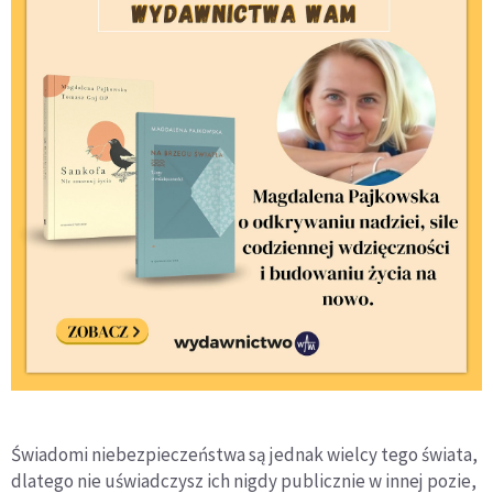
Świadomi niebezpieczeństwa są jednak wielcy tego świata,
dlatego nie uświadczysz ich nigdy publicznie w innej pozie,