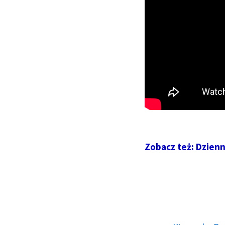
Zobacz też: Dzien