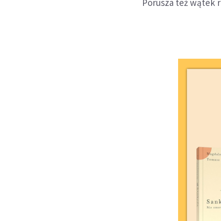
Porusza też wątek r