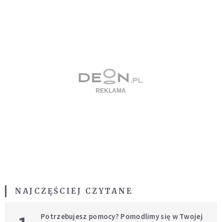
NAJCZĘŚCIEJ CZYTANE
Potrzebujesz pomocy? Pomodlimy się w Twojej