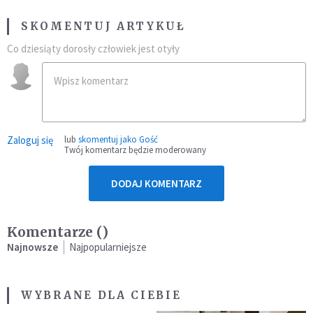
SKOMENTUJ ARTYKUŁ
Co dziesiąty dorosły człowiek jest otyły
Zaloguj się
lub
skomentuj jako Gość
Twój komentarz będzie moderowany
DODAJ KOMENTARZ
Komentarze (
)
Najnowsze
Najpopularniejsze
WYBRANE DLA CIEBIE