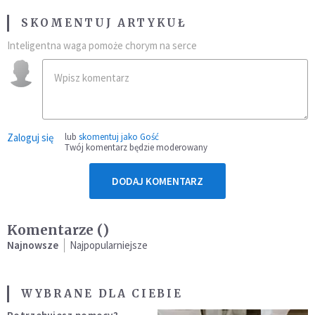
SKOMENTUJ ARTYKUŁ
Inteligentna waga pomoże chorym na serce
Zaloguj się
lub
skomentuj jako Gość
Twój komentarz będzie moderowany
DODAJ KOMENTARZ
Komentarze (
)
Najnowsze
Najpopularniejsze
WYBRANE DLA CIEBIE