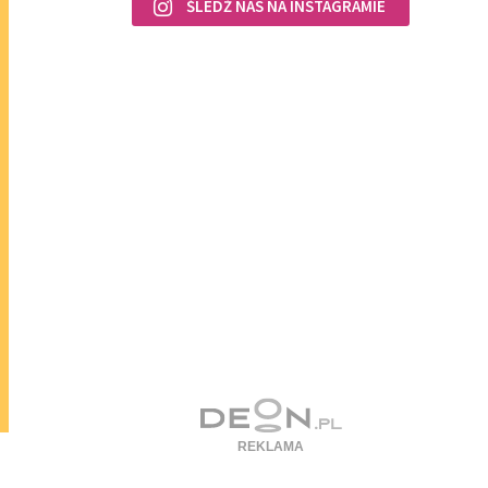
ŚLEDŹ NAS NA INSTAGRAMIE