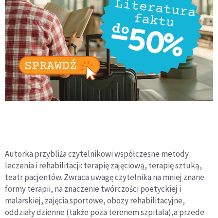
Autorka przybliża czytelnikowi współczesne metody
leczenia i rehabilitacji: terapię zajęciową, terapię sztuką,
teatr pacjentów. Zwraca uwagę czytelnika na mniej znane
formy terapii, na znaczenie twórczości poetyckiej i
malarskiej, zajęcia sportowe, obozy rehabilitacyjne,
oddziały dzienne (także poza terenem szpitala),a przede