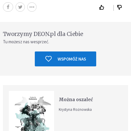
Tworzymy DEON.pl dla Ciebie
Tu możesz nas wesprzeć.
WSPOMÓŻ NAS
Można oszaleć
Krystyna Rożnowska