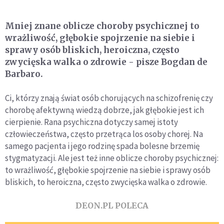
Mniej znane oblicze choroby psychicznej to
wrażliwość, głębokie spojrzenie na siebie i
sprawy osób bliskich, heroiczna, często
zwycięska walka o zdrowie - pisze Bogdan de
Barbaro.
Ci, którzy znają świat osób chorujących na schizofrenię czy
chorobę afektywną wiedzą dobrze, jak głębokie jest ich
cierpienie. Rana psychiczna dotyczy samej istoty
człowieczeństwa, często przetrąca los osoby chorej. Na
samego pacjenta i jego rodzinę spada bolesne brzemię
stygmatyzacji. Ale jest też inne oblicze choroby psychicznej:
to wrażliwość, głębokie spojrzenie na siebie i sprawy osób
bliskich, to heroiczna, często zwycięska walka o zdrowie.
DEON.PL POLECA