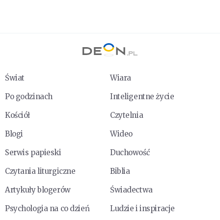
Świat
Wiara
Po godzinach
Inteligentne życie
Kościół
Czytelnia
Blogi
Wideo
Serwis papieski
Duchowość
Czytania liturgiczne
Biblia
Artykuły blogerów
Świadectwa
Psychologia na co dzień
Ludzie i inspiracje