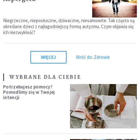
Niegrzeczne, nieposłuszne, dziwaczne, niesamowite. Tak często są
określane dzieci z najłagodniejszą formą autyzmu. Czym objawia się
ich niezwykłość?
WIĘCEJ
Wróć do: Zdrowie
WYBRANE DLA CIEBIE
Potrzebujesz pomocy?
Pomodlimy się w Twojej
intencji