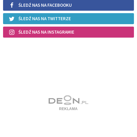
ŚLEDŹ NAS NA FACEBOOKU
ŚLEDŹ NAS NA TWITTERZE
ŚLEDŹ NAS NA INSTAGRAMIE