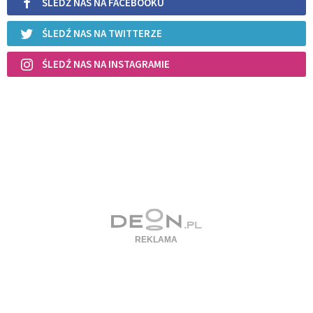
ŚLEDŹ NAS NA FACEBOOKU
ŚLEDŹ NAS NA TWITTERZE
ŚLEDŹ NAS NA INSTAGRAMIE