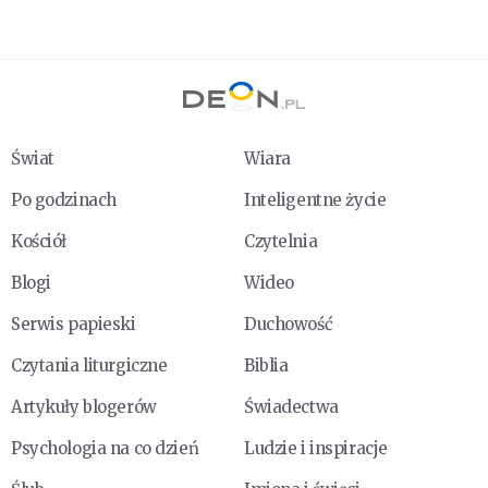
Świat
Wiara
Po godzinach
Inteligentne życie
Kościół
Czytelnia
Blogi
Wideo
Serwis papieski
Duchowość
Czytania liturgiczne
Biblia
Artykuły blogerów
Świadectwa
Psychologia na co dzień
Ludzie i inspiracje