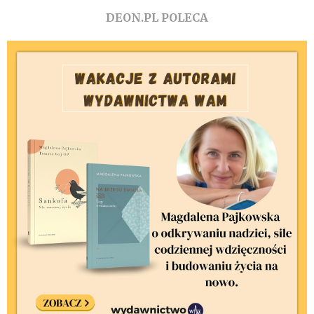
DEON.PL POLECA