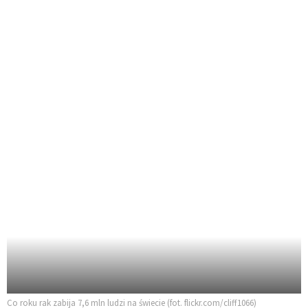
Co roku rak zabija 7,6 mln ludzi na świecie (fot. flickr.com/cliff1066)