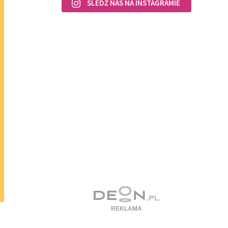
ŚLEDŹ NAS NA INSTAGRAMIE