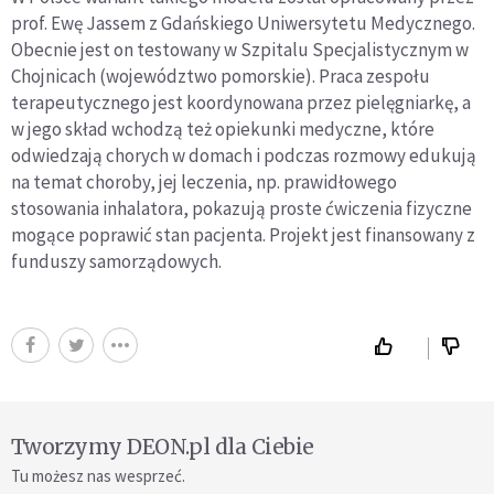
prof. Ewę Jassem z Gdańskiego Uniwersytetu Medycznego.
Obecnie jest on testowany w Szpitalu Specjalistycznym w
Chojnicach (województwo pomorskie). Praca zespołu
terapeutycznego jest koordynowana przez pielęgniarkę, a
w jego skład wchodzą też opiekunki medyczne, które
odwiedzają chorych w domach i podczas rozmowy edukują
na temat choroby, jej leczenia, np. prawidłowego
stosowania inhalatora, pokazują proste ćwiczenia fizyczne
mogące poprawić stan pacjenta. Projekt jest finansowany z
funduszy samorządowych.
Tworzymy DEON.pl dla Ciebie
Tu możesz nas wesprzeć.