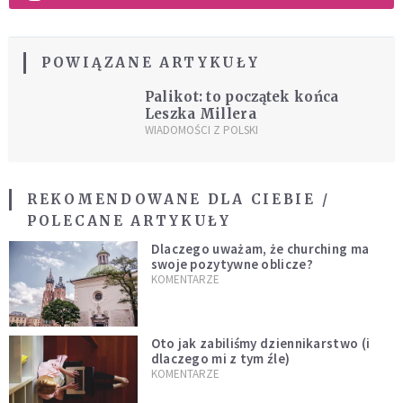
POWIĄZANE ARTYKUŁY
Palikot: to początek końca
Leszka Millera
WIADOMOŚCI Z POLSKI
REKOMENDOWANE DLA CIEBIE /
POLECANE ARTYKUŁY
Dlaczego uważam, że churching ma
swoje pozytywne oblicze?
KOMENTARZE
Oto jak zabiliśmy dziennikarstwo (i
dlaczego mi z tym źle)
KOMENTARZE