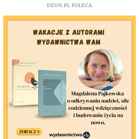
DEON.PL POLECA