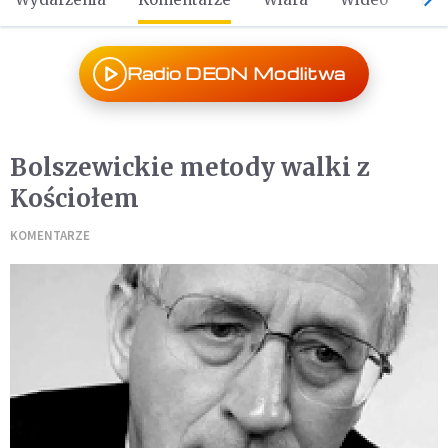
Radio DEON Modlitwa
Bolszewickie metody walki z
Kościołem
KOMENTARZE