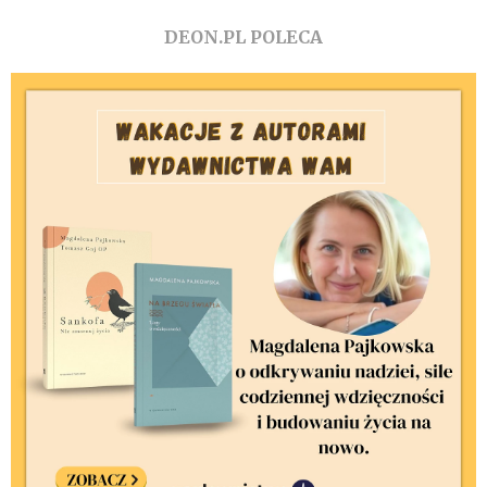
DEON.PL POLECA