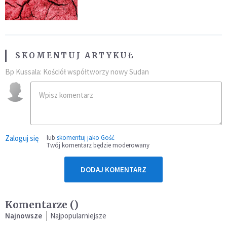
SKOMENTUJ ARTYKUŁ
Bp Kussala: Kościół współtworzy nowy Sudan
Zaloguj się
lub
skomentuj jako Gość
Twój komentarz będzie moderowany
DODAJ KOMENTARZ
Komentarze (
)
Najnowsze
Najpopularniejsze