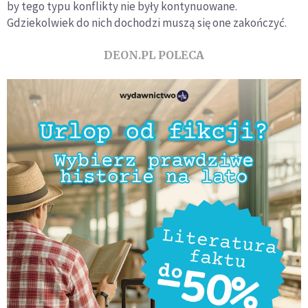
by tego typu konflikty nie były kontynuowane.
Gdziekolwiek do nich dochodzi muszą się one zakończyć.
DEON.PL POLECA