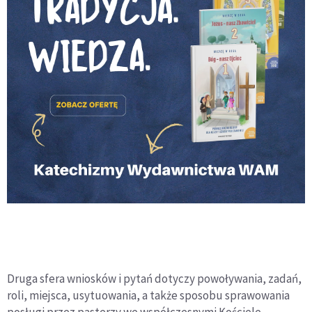
Druga sfera wniosków i pytań dotyczy powoływania, zadań,
roli, miejsca, usytuowania, a także sposobu sprawowania