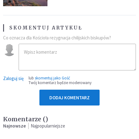
SKOMENTUJ ARTYKUŁ
Co oznacza dla Kościoła rezygnacja chilijskich biskupów?
Zaloguj się
lub
skomentuj jako Gość
Twój komentarz będzie moderowany
DODAJ KOMENTARZ
Komentarze (
)
Najnowsze
Najpopularniejsze