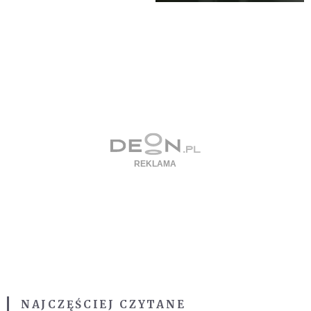
NAJCZĘŚCIEJ CZYTANE