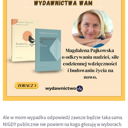
Ale w moim wypadku odpowiedź zawsze będzie taka sama.
NIGDY publicznie nie powiem na kogo głosuję w wyborach.