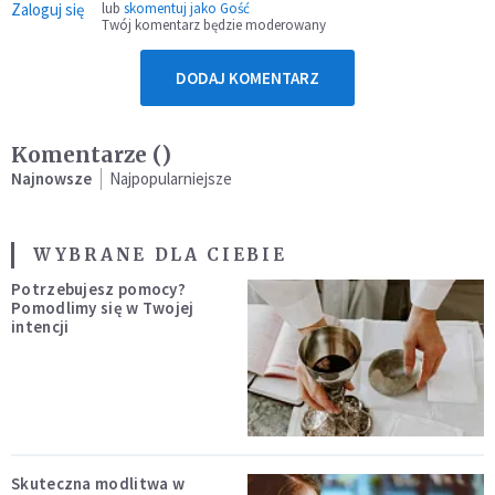
Zaloguj się
lub
skomentuj jako Gość
Twój komentarz będzie moderowany
DODAJ KOMENTARZ
Komentarze (
)
Najnowsze
Najpopularniejsze
WYBRANE DLA CIEBIE
Potrzebujesz pomocy?
Pomodlimy się w Twojej
intencji
Skuteczna modlitwa w