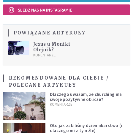
ŚLEDŹ NAS NA INSTAGRAMIE
POWIĄZANE ARTYKUŁY
Jezus u Moniki
Olejnik?
KOMENTARZE
REKOMENDOWANE DLA CIEBIE /
POLECANE ARTYKUŁY
Dlaczego uważam, że churching ma
swoje pozytywne oblicze?
KOMENTARZE
Oto jak zabiliśmy dziennikarstwo (i
dlaczego mi z tym źle)