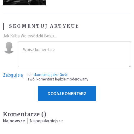
SKOMENTUJ ARTYKUŁ
Jak Kuba Wojewódzki Bogu...
Zaloguj się
lub
skomentuj jako Gość
Twój komentarz będzie moderowany
DODAJ KOMENTARZ
Komentarze (
)
Najnowsze
Najpopularniejsze