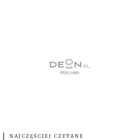
NAJCZĘŚCIEJ CZYTANE