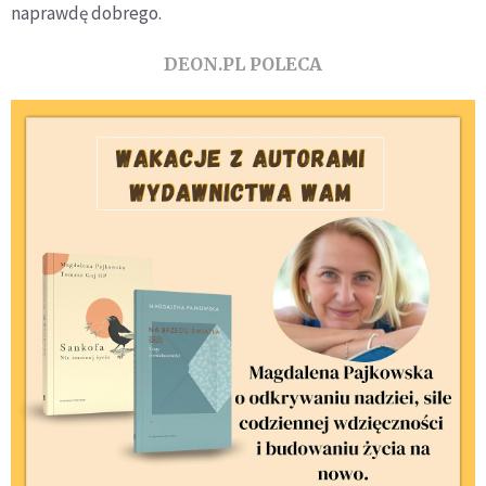
naprawdę dobrego.
DEON.PL POLECA