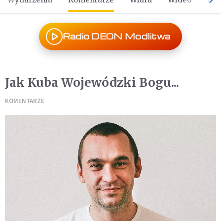
Radio DEON Modlitwa
Jak Kuba Wojewódzki Bogu...
KOMENTARZE