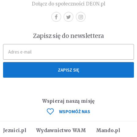
Dołącz do społeczności DEON.pl
Zapisz się do newslettera
ZAPISZ SIĘ
Wspieraj naszą misję
WSPOMÓŻ NAS
Jezuici.pl
Wydawnictwo WAM
Mando.pl