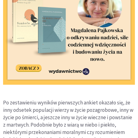
Po zestawieniu wyników pierwszych ankiet okazało się, że
inny odsetek populacji wierzy w życie pozagrobowe, inny w
życie po śmierci, a jeszcze inny w życie wieczne i powstanie
z martwych. Podobnie było z wiarą w niebo i piekło,
niektórymi przekonaniami moralnymi czy rozumieniem