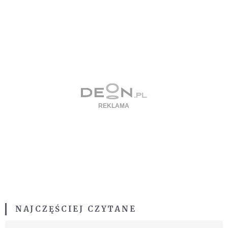
NAJCZĘŚCIEJ CZYTANE