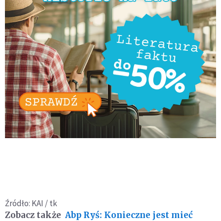
Źródło: KAI / tk
Zobacz także
Abp Ryś: Konieczne jest mieć