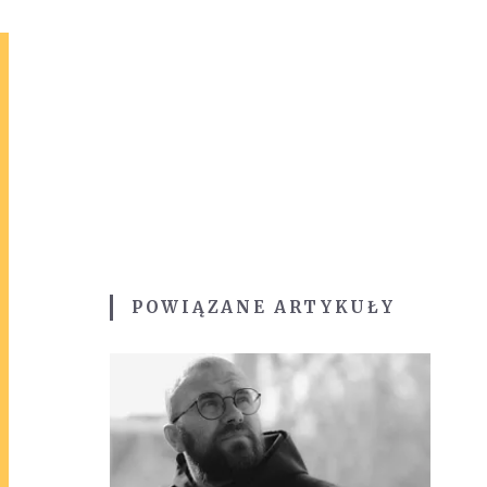
POWIĄZANE ARTYKUŁY