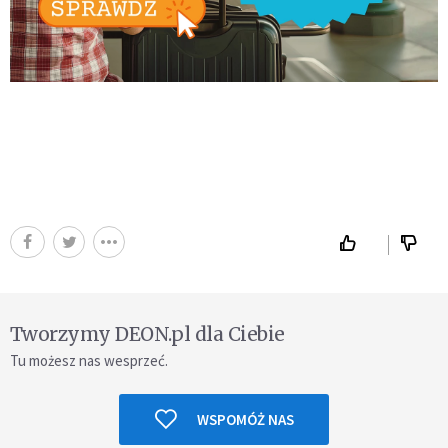
Tworzymy DEON.pl dla Ciebie
Tu możesz nas wesprzeć.
WSPOMÓŻ NAS