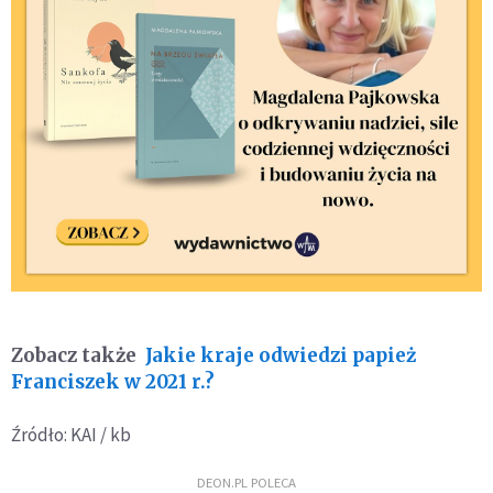
Zobacz także
Jakie kraje odwiedzi papież
Franciszek w 2021 r.?
Źródło: KAI / kb
DEON.PL POLECA