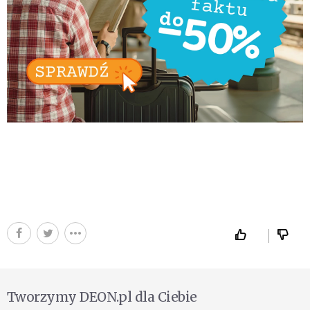
Tworzymy DEON.pl dla Ciebie