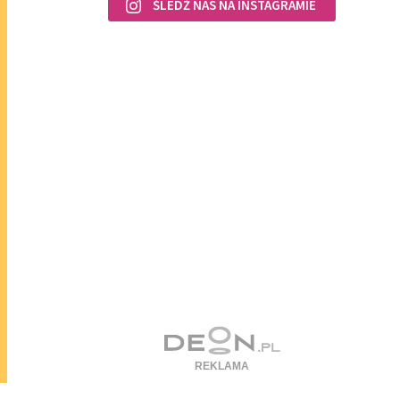
ŚLEDŹ NAS NA INSTAGRAMIE