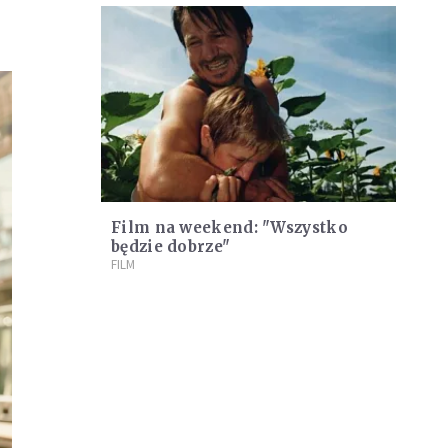
Film na weekend: "Wszystko
będzie dobrze"
FILM