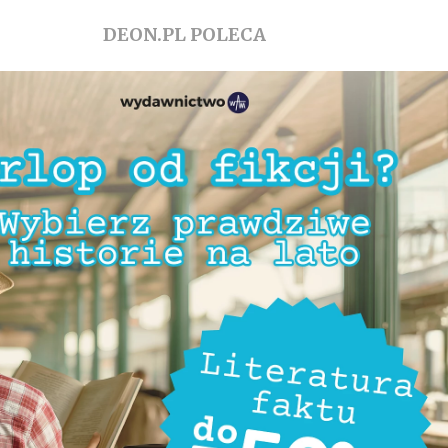
DEON.PL POLECA