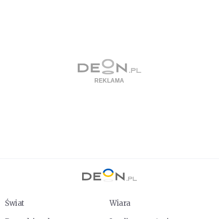
Świat
Wiara