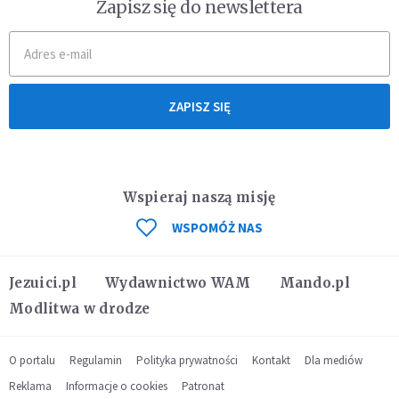
Zapisz się do newslettera
ZAPISZ SIĘ
Wspieraj naszą misję
WSPOMÓŻ NAS
Jezuici.pl
Wydawnictwo WAM
Mando.pl
Modlitwa w drodze
O portalu
Regulamin
Polityka prywatności
Kontakt
Dla mediów
Reklama
Informacje o cookies
Patronat