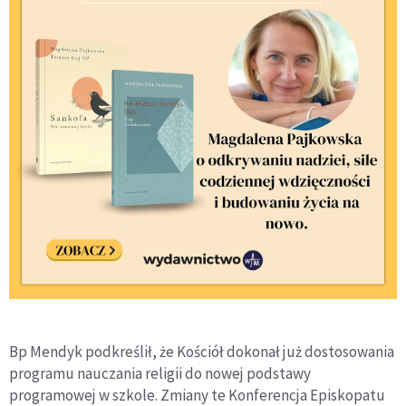
Bp Mendyk podkreślił, że Kościół dokonał już dostosowania
programu nauczania religii do nowej podstawy
programowej w szkole. Zmiany te Konferencja Episkopatu