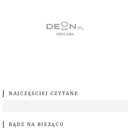
NAJCZĘŚCIEJ CZYTANE
BĄDŹ NA BIEŻĄCO