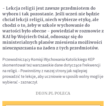
- Lekcja religii jest zawsze przedmiotem do
wyboru i tak pozostanie. Jeśli uczeń nie będzie
chciał lekcji religii, niech wybierze etykę, ale
chodzi o to, żeby w szkole wychowanie do
wartości było obecne - powiedział w rozmowie z
KAI bp Wojciech Osial, odnosząc się do
ministerialnych planów zniesienia możliwości
nieuczęszczania na żaden z tych przedmiotów.
Przewodniczący Komisji Wychowania Katolickiego KEP
skomentował też warszawskie dane dotyczące frekwencji
na religii. - Powinniśmy z naszej strony jak najlepiej
prowadzić te lekcje, aby uczniowie w sposób wolny mogli je
wybierać - zaznaczył.
DEON.PL POLECA