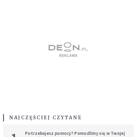
NAJCZĘŚCIEJ CZYTANE
Potrzebujesz pomocy? Pomodlimy się w Twojej