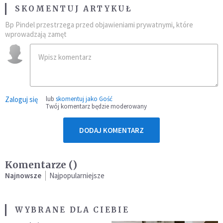
SKOMENTUJ ARTYKUŁ
Bp Pindel przestrzega przed objawieniami prywatnymi, które
wprowadzają zamęt
Zaloguj się
lub
skomentuj jako Gość
Twój komentarz będzie moderowany
DODAJ KOMENTARZ
Komentarze (
)
Najnowsze
Najpopularniejsze
WYBRANE DLA CIEBIE