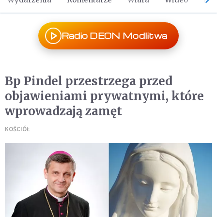
Radio DEON Modlitwa
Bp Pindel przestrzega przed
objawieniami prywatnymi, które
wprowadzają zamęt
KOŚCIÓŁ