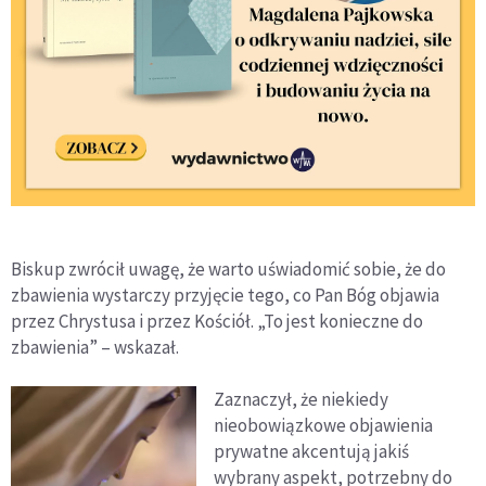
Biskup zwrócił uwagę, że warto uświadomić sobie, że do
zbawienia wystarczy przyjęcie tego, co Pan Bóg objawia
przez Chrystusa i przez Kościół. „To jest konieczne do
zbawienia” – wskazał.
Zaznaczył, że niekiedy
nieobowiązkowe objawienia
prywatne akcentują jakiś
wybrany aspekt, potrzebny do