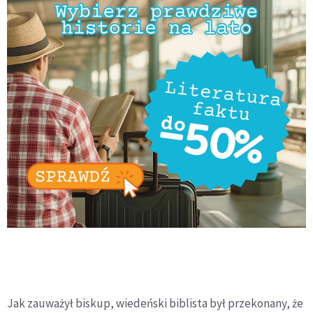
Jak zauważył biskup, wiedeński biblista był przekonany, że