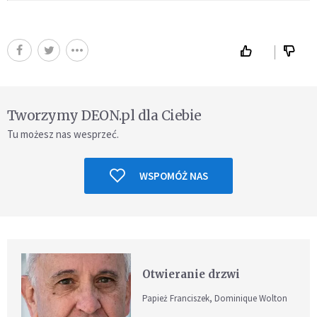
Tworzymy DEON.pl dla Ciebie
Tu możesz nas wesprzeć.
WSPOMÓŻ NAS
Otwieranie drzwi
Papież Franciszek, Dominique Wolton