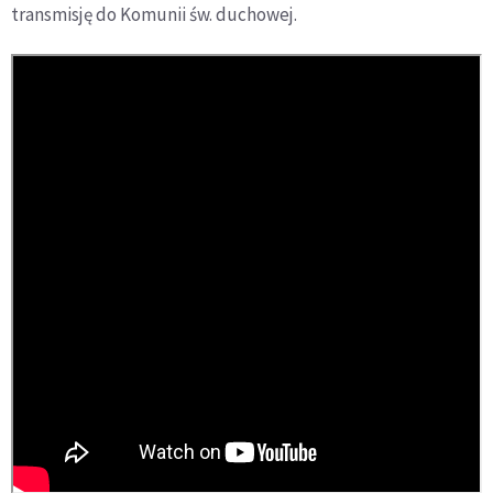
transmisję do Komunii św. duchowej.