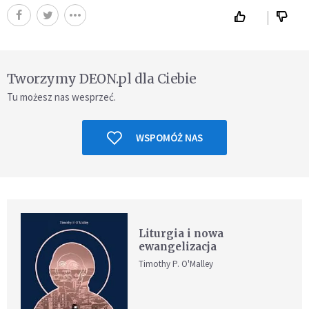
Tworzymy DEON.pl dla Ciebie
Tu możesz nas wesprzeć.
WSPOMÓŻ NAS
Liturgia i nowa
ewangelizacja
Timothy P. O'Malley