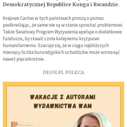
Demokratycznej Republice Konga i Rwandzie.
Krajowe Caritas w tych państwach proszą o pomoc
podkreślając, że same nie są w stanie sprostać problemowi.
Także Światowy Program Wyżywienia apeluje o dodatkowe
fundusze, by stawić czoła kolejnemu kryzysowi
humanitarnemu. Szacuje się, że w ciągu najbliższych
miesięcy liczba burundyjskich uchodźców może wzrosnąć
nawet pięciokrotnie.
DEON.PL POLECA