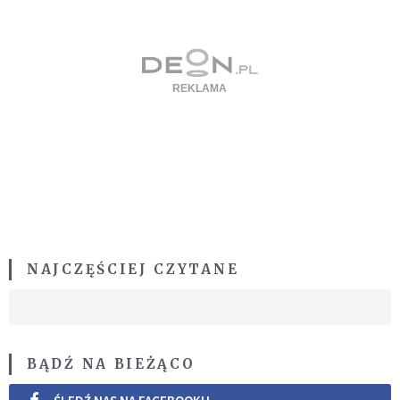
NAJCZĘŚCIEJ CZYTANE
BĄDŹ NA BIEŻĄCO