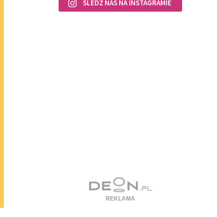
ŚLEDŹ NAS NA INSTAGRAMIE