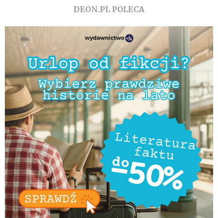
DEON.PL POLECA