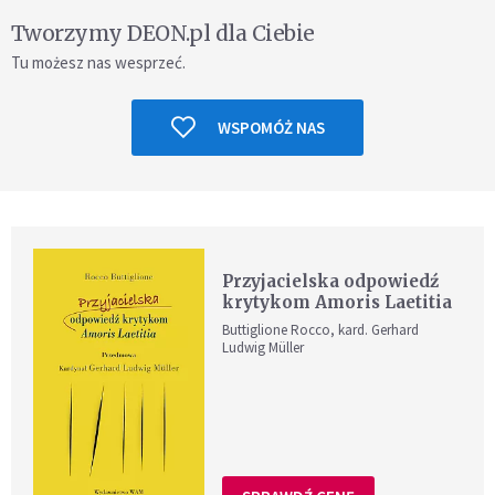
Tworzymy DEON.pl dla Ciebie
Tu możesz nas wesprzeć.
WSPOMÓŻ NAS
Przyjacielska odpowiedź
krytykom Amoris Laetitia
Buttiglione Rocco, kard. Gerhard
Ludwig Müller