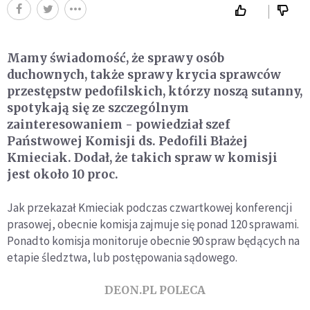
Mamy świadomość, że sprawy osób
duchownych, także sprawy krycia sprawców
przestępstw pedofilskich, którzy noszą sutanny,
spotykają się ze szczególnym
zainteresowaniem - powiedział szef
Państwowej Komisji ds. Pedofili Błażej
Kmieciak. Dodał, że takich spraw w komisji
jest około 10 proc.
Jak przekazał Kmieciak podczas czwartkowej konferencji
prasowej, obecnie komisja zajmuje się ponad 120 sprawami.
Ponadto komisja monitoruje obecnie 90 spraw będących na
etapie śledztwa, lub postępowania sądowego.
DEON.PL POLECA