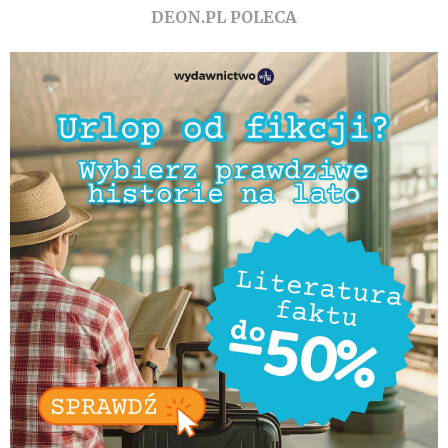
DEON.PL POLECA