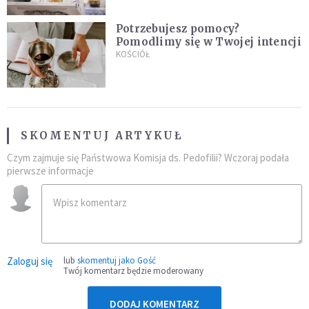
Potrzebujesz pomocy?
Pomodlimy się w Twojej intencji
KOŚCIÓŁ
SKOMENTUJ ARTYKUŁ
Czym zajmuje się Państwowa Komisja ds. Pedofilii? Wczoraj podała
pierwsze informacje
Zaloguj się
lub
skomentuj jako Gość
Twój komentarz będzie moderowany
DODAJ KOMENTARZ