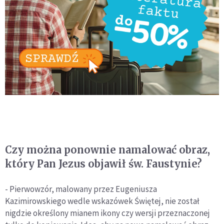
Czy można ponownie namalować obraz,
który Pan Jezus objawił św. Faustynie?
- Pierwowzór, malowany przez Eugeniusza
Kazimirowskiego wedle wskazówek Świętej, nie został
nigdzie określony mianem ikony czy wersji przeznaczonej