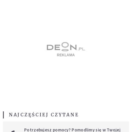
NAJCZĘŚCIEJ CZYTANE
Potrzebujesz pomocy? Pomodlimy się w Twojej