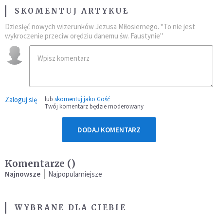
SKOMENTUJ ARTYKUŁ
Dziesięć nowych wizerunków Jezusa Miłosiernego. "To nie jest
wykroczenie przeciw orędziu danemu św. Faustynie"
Zaloguj się
lub
skomentuj jako Gość
Twój komentarz będzie moderowany
DODAJ KOMENTARZ
Komentarze (
)
Najnowsze
Najpopularniejsze
WYBRANE DLA CIEBIE