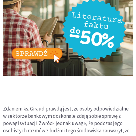
Zdaniem ks. Giraud prawdą jest, że osoby odpowiedzialne
w sektorze bankowym doskonale zdają sobie sprawę z
powagi sytuacji. Zwrócił jednak uwagę, że podczas jego
osobistych rozmów z ludźmi tego środowiska zauważył, że