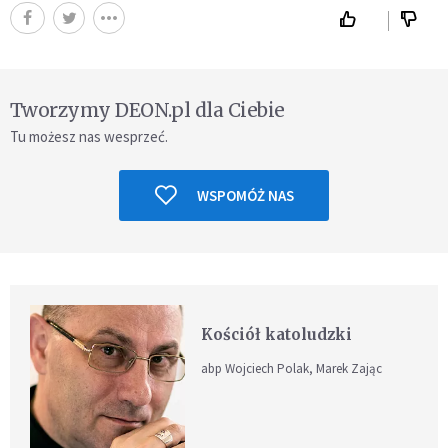
Tworzymy DEON.pl dla Ciebie
Tu możesz nas wesprzeć.
WSPOMÓŻ NAS
Kościół katoludzki
abp Wojciech Polak, Marek Zając