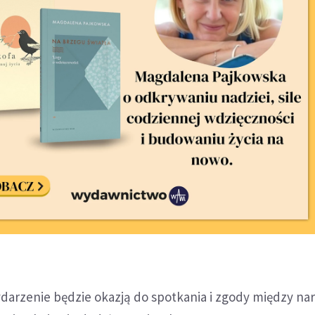
ydarzenie będzie okazją do spotkania i zgody między na