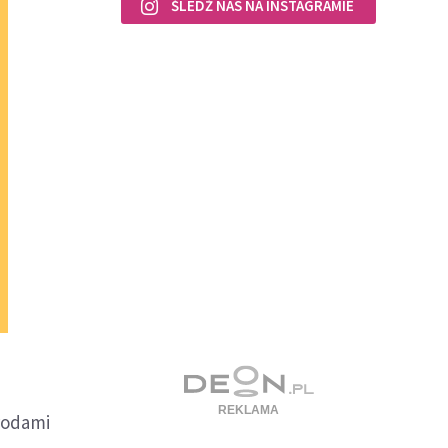
ŚLEDŹ NAS NA INSTAGRAMIE
rodami