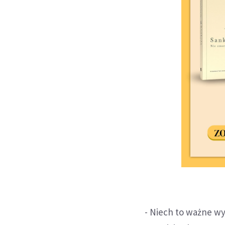
- Niech to ważne w