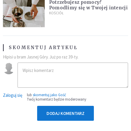
Potrzebujesz pomocy?
Pomodlimy się w Twojej intencji
KOŚCIÓŁ
SKOMENTUJ ARTYKUŁ
Hipisi u bram Jasnej Góry. Już po raz 39-ty.
Zaloguj się
lub
skomentuj jako Gość
Twój komentarz będzie moderowany
DODAJ KOMENTARZ