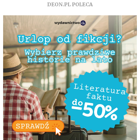
DEON.PL POLECA