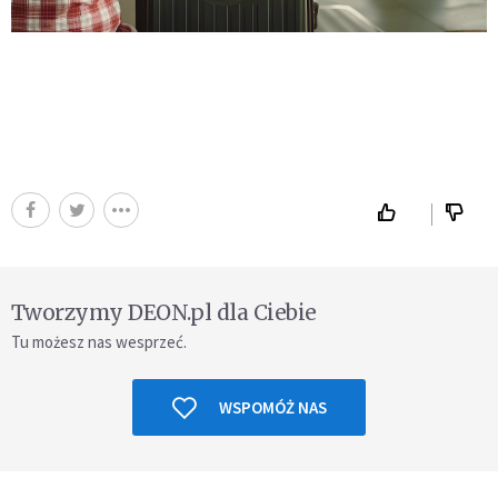
Tworzymy DEON.pl dla Ciebie
Tu możesz nas wesprzeć.
WSPOMÓŻ NAS