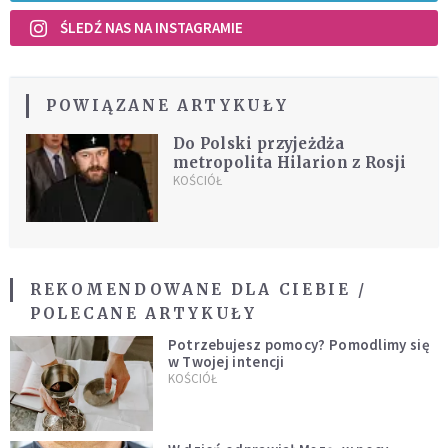
ŚLEDŹ NAS NA INSTAGRAMIE
POWIĄZANE ARTYKUŁY
Do Polski przyjeżdża
metropolita Hilarion z Rosji
KOŚCIÓŁ
REKOMENDOWANE DLA CIEBIE /
POLECANE ARTYKUŁY
Potrzebujesz pomocy? Pomodlimy się
w Twojej intencji
KOŚCIÓŁ